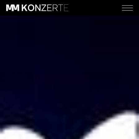
Schlager