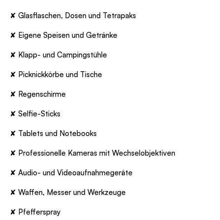
✘ Glasflaschen, Dosen und Tetrapaks
✘ Eigene Speisen und Getränke
✘ Klapp- und Campingstühle
✘ Picknickkörbe und Tische
✘ Regenschirme
✘ Selfie-Sticks
✘ Tablets und Notebooks
✘ Professionelle Kameras mit Wechselobjektiven
✘ Audio- und Videoaufnahmegeräte
✘ Waffen, Messer und Werkzeuge
✘ Pfefferspray