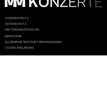
JUGENDSCHUTZ
DATENSCHUTZ
HAFTUNGSAUSSCHLUSS
IMPRESSUM
ALLGEMEINE GESCHÄFTSBEDINGUNGEN
COOKIE ERKLÄRUNG