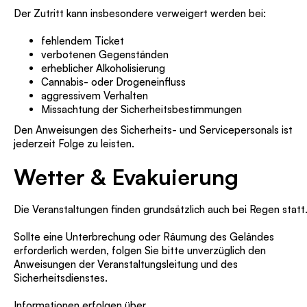
Der Zutritt kann insbesondere verweigert werden bei:
fehlendem Ticket
verbotenen Gegenständen
erheblicher Alkoholisierung
Cannabis- oder Drogeneinfluss
aggressivem Verhalten
Missachtung der Sicherheitsbestimmungen
Den Anweisungen des Sicherheits- und Servicepersonals ist
jederzeit Folge zu leisten.
Wetter & Evakuierung
Die Veranstaltungen finden grundsätzlich auch bei Regen statt
Sollte eine Unterbrechung oder Räumung des Geländes
erforderlich werden, folgen Sie bitte unverzüglich den
Anweisungen der Veranstaltungsleitung und des
Sicherheitsdienstes.
Informationen erfolgen über