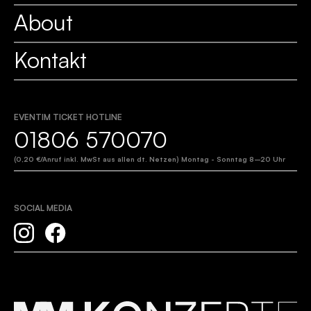
About
Kontakt
EVENTIM TICKET HOTLINE
01806 570070
(0,20 €/Anruf inkl. MwSt aus allen dt. Netzen) Montag - Sonntag 8–20 Uhr
SOCIAL MEDIA