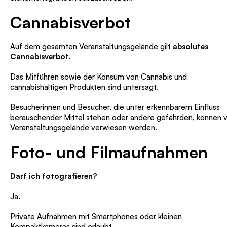
Cannabisverbot
Auf dem gesamten Veranstaltungsgelände gilt
absolutes
Cannabisverbot
.
Das Mitführen sowie der Konsum von Cannabis und
cannabishaltigen Produkten sind untersagt.
Besucherinnen und Besucher, die unter erkennbarem Einfluss
berauschender Mittel stehen oder andere gefährden, können
Veranstaltungsgelände verwiesen werden.
Foto- und Filmaufnahmen
Darf ich fotografieren?
Ja.
Private Aufnahmen mit Smartphones oder kleinen
Kompaktkameras sind erlaubt.