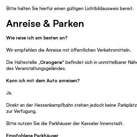
Bitte halten Sie hierfür einen gültigen Lichtbildausweis bereit.
Anreise & Parken
Wie reise ich am besten an?
Wir empfehlen die Anreise mit öffentlichen Verkehrsmitteln.
Die Haltestelle
„Orangerie"
befindet sich in unmittelbarer Näh
des Veranstaltungsgeländes.
Kann ich mit dem Auto anreisen?
Ja.
Direkt an der Hessenkampfbahn stehen jedoch keine Parkplät
zur Verfügung.
Bitte nutzen Sie die Parkhäuser der Kasseler Innenstadt.
Empfohlene Parkhäuser