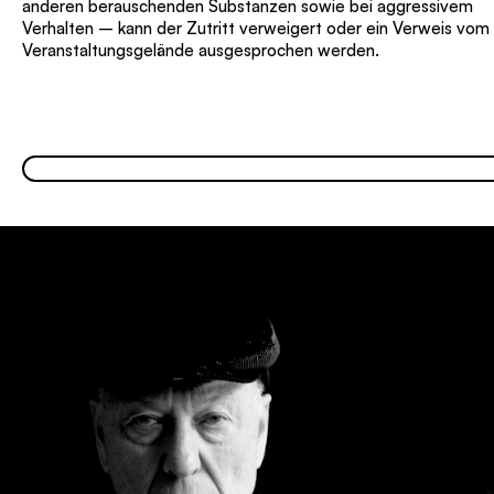
anderen berauschenden Substanzen sowie bei aggressivem
Verhalten – kann der Zutritt verweigert oder ein Verweis vom
Veranstaltungsgelände ausgesprochen werden.