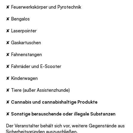
✘ Feuerwerkskörper und Pyrotechnik
✘ Bengalos
✘ Laserpointer
✘ Gaskartuschen
✘ Fahnenstangen
✘ Fahrräder und E-Scooter
✘ Kinderwagen
✘ Tiere (außer Assistenzhunde)
✘
Cannabis und cannabishaltige Produkte
✘
Sonstige berauschende oder illegale Substanzen
Der Veranstalter behält sich vor, weitere Gegenstände aus
Sicherheitsgründen auszuschließen.