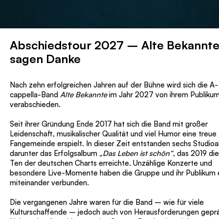
Abschiedstour 2027 – Alte Bekannt
sagen Danke
Nach zehn erfolgreichen Jahren auf der Bühne wird sich die A-
cappella-Band
Alte Bekannte
im Jahr 2027 von ihrem Publiku
verabschieden.
Seit ihrer Gründung Ende 2017 hat sich die Band mit großer
Leidenschaft, musikalischer Qualität und viel Humor eine treue
Fangemeinde erspielt. In dieser Zeit entstanden sechs Studioa
darunter das Erfolgsalbum
„Das Leben ist schön“
, das 2019 di
Ten der deutschen Charts erreichte. Unzählige Konzerte und
besondere Live-Momente haben die Gruppe und ihr Publikum
miteinander verbunden.
Die vergangenen Jahre waren für die Band – wie für viele
Kulturschaffende – jedoch auch von Herausforderungen geprä