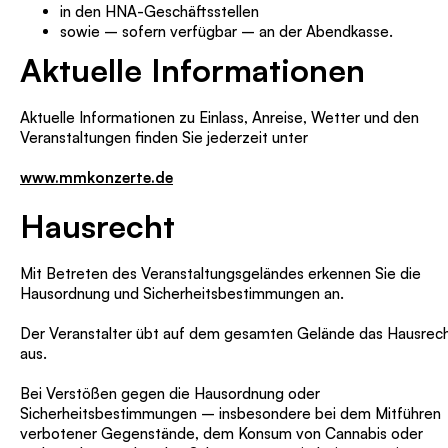
in den HNA-Geschäftsstellen
sowie – sofern verfügbar – an der Abendkasse.
Aktuelle Informationen
Aktuelle Informationen zu Einlass, Anreise, Wetter und den
Veranstaltungen finden Sie jederzeit unter
www.mmkonzerte.de
Hausrecht
Mit Betreten des Veranstaltungsgeländes erkennen Sie die
Hausordnung und Sicherheitsbestimmungen an.
Der Veranstalter übt auf dem gesamten Gelände das Hausrec
aus.
Bei Verstößen gegen die Hausordnung oder
Sicherheitsbestimmungen – insbesondere bei dem Mitführen
verbotener Gegenstände, dem Konsum von Cannabis oder