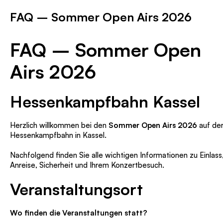
FAQ – Sommer Open Airs 2026
FAQ – Sommer Open
Airs 2026
Hessenkampfbahn Kassel
Herzlich willkommen bei den
Sommer Open Airs 2026
auf de
Hessenkampfbahn in Kassel.
Nachfolgend finden Sie alle wichtigen Informationen zu Einlass
Anreise, Sicherheit und Ihrem Konzertbesuch.
Veranstaltungsort
Wo finden die Veranstaltungen statt?