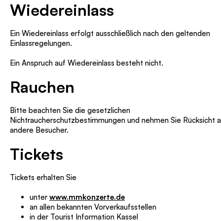
Wiedereinlass
Ein Wiedereinlass erfolgt ausschließlich nach den geltenden
Einlassregelungen.
Ein Anspruch auf Wiedereinlass besteht nicht.
Rauchen
Bitte beachten Sie die gesetzlichen
Nichtraucherschutzbestimmungen und nehmen Sie Rücksicht a
andere Besucher.
Tickets
Tickets erhalten Sie
unter
www.mmkonzerte.de
an allen bekannten Vorverkaufsstellen
in der Tourist Information Kassel