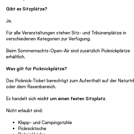
Gibt es Sitzplätze?
Ja.
Für alle Veranstaltungen stehen Sitz- und Tribünenplätze in
verschiedenen Kategorien zur Verfügung.
Beim Sommernachts-Open-Air sind zusätzlich Picknickplätze
erhältlich.
Was gilt für Picknickplätze?
Das Picknick-Ticket berechtigt zum Aufenthalt auf der Naturtr
oder dem Rasenbereich.
Es handelt sich
nicht um einen festen Sitzplatz
.
Nicht erlaubt sind:
Klapp- und Campingstühle
Picknicktische