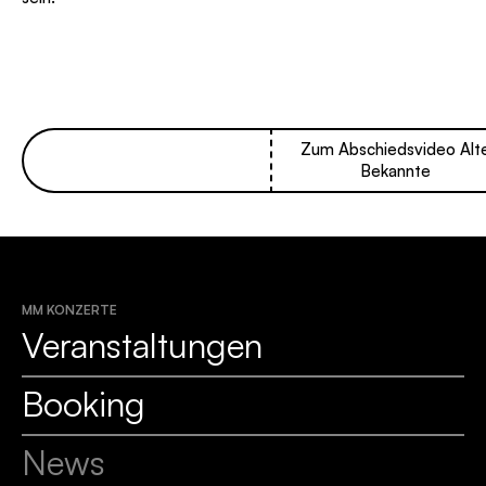
Zum Abschiedsvideo Alt
Bekannte
MM KONZERTE
Veranstaltungen
Booking
News