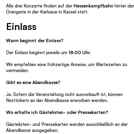
Alle drei Konzerte finden auf der
Hessenkampfbahn
hinter de
Orangerie in der Karlsaue in Kassel statt.
Einlass
Wann beginnt der Einlass?
Der Einlass beginnt jeweils um
18:00 Uhr
.
Wir empfehlen eine frühzeitige Anreise, um Wartezeiten zu
vermeiden.
Gibt es eine Abendkasse?
Ja. Sofern die Veranstaltung nicht ausverkauft ist, können
Resttickets an der Abendkasse erworben werden.
Wo erhalte ich Gästelisten- oder Pressekarten?
Gästelisten- und Pressekarten werden ausschließlich an der
Abendkasse ausgegeben.