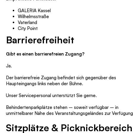
GALERIA Kassel
Wilhelmsstraße
Vaterland
City Point
Barrierefreiheit
Gibt es einen barrierefreien Zugang?
Ja.
Der barrierefreie Zugang befindet sich gegenüber des
Haupteingangs links neben der Bühne.
Unser Servicepersonal unterstützt Sie gerne.
Behindertenparkplätze stehen – soweit verfügbar – in
unmittelbarer Nähe des Veranstaltungsgeländes zur Verfügung
Sitzplätze & Picknickbereich