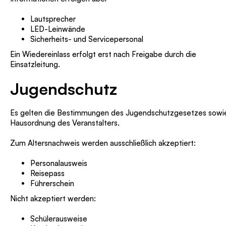
Lautsprecher
LED-Leinwände
Sicherheits- und Servicepersonal
Ein Wiedereinlass erfolgt erst nach Freigabe durch die
Einsatzleitung.
Jugendschutz
Es gelten die Bestimmungen des Jugendschutzgesetzes sowie
Hausordnung des Veranstalters.
Zum Altersnachweis werden ausschließlich akzeptiert:
Personalausweis
Reisepass
Führerschein
Nicht akzeptiert werden:
Schülerausweise