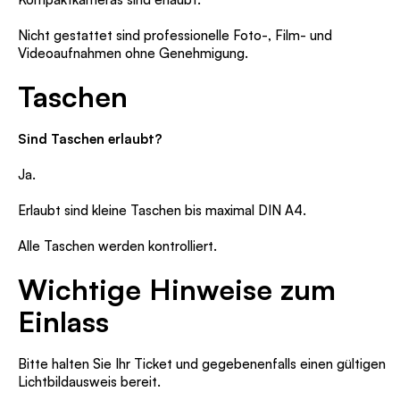
Nicht gestattet sind professionelle Foto-, Film- und
Videoaufnahmen ohne Genehmigung.
Taschen
Sind Taschen erlaubt?
Ja.
Erlaubt sind kleine Taschen bis maximal DIN A4.
Alle Taschen werden kontrolliert.
Wichtige Hinweise zum
Einlass
Bitte halten Sie Ihr Ticket und gegebenenfalls einen gültigen
Lichtbildausweis bereit.