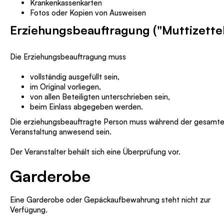
Krankenkassenkarten
Fotos oder Kopien von Ausweisen
Erziehungsbeauftragung ("Muttizettel
Die Erziehungsbeauftragung muss
vollständig ausgefüllt sein,
im Original vorliegen,
von allen Beteiligten unterschrieben sein,
beim Einlass abgegeben werden.
Die erziehungsbeauftragte Person muss während der gesamt
Veranstaltung anwesend sein.
Der Veranstalter behält sich eine Überprüfung vor.
Garderobe
Eine Garderobe oder Gepäckaufbewahrung steht nicht zur
Verfügung.