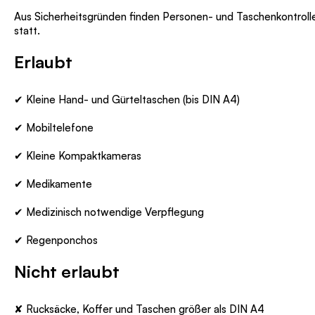
Aus Sicherheitsgründen finden Personen- und Taschenkontroll
statt.
Erlaubt
✔ Kleine Hand- und Gürteltaschen (bis DIN A4)
✔ Mobiltelefone
✔ Kleine Kompaktkameras
✔ Medikamente
✔ Medizinisch notwendige Verpflegung
✔ Regenponchos
Nicht erlaubt
✘ Rucksäcke, Koffer und Taschen größer als DIN A4