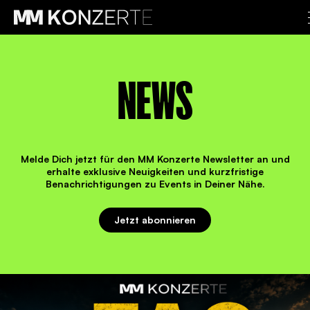
NEWS
Melde Dich jetzt für den MM Konzerte Newsletter an und
erhalte exklusive Neuigkeiten und kurzfristige
Benachrichtigungen zu Events in Deiner Nähe.
Jetzt abonnieren