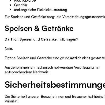
Picknickkörbe
Geschirr
umfangreiche Picknickausrüstung
Für Speisen und Getränke sorgt die Veranstaltungsgastronomi
Speisen & Getränke
Darf ich Speisen und Getränke mitbringen?
Nein.
Eigene Speisen und Getränke sind grundsätzlich nicht gestatte
Ausgenommen ist medizinisch notwendige Verpflegung mit
entsprechendem Nachweis.
Sicherheitsbestimmung
Die Sicherheit unserer Besucherinnen und Besucher hat höchs
Priorität.