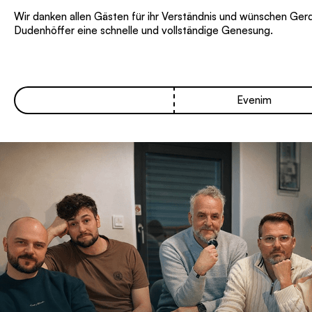
Wir danken allen Gästen für ihr Verständnis und wünschen Ger
Dudenhöffer eine schnelle und vollständige Genesung.
Evenim