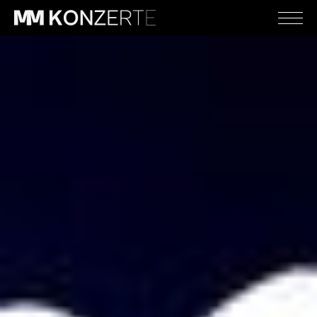
Schlager