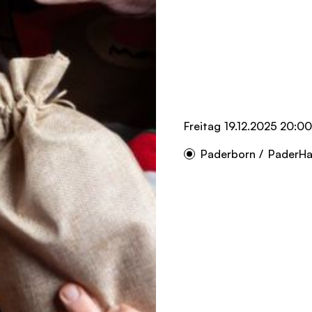
Freitag
19.12.2025 20:00
Paderborn
/
PaderHa