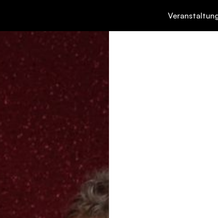
Veranstaltun