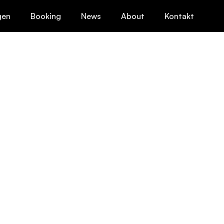
gen
Booking
News
About
Kontakt