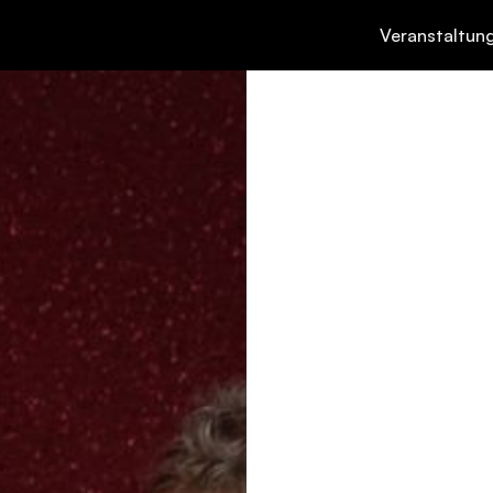
Veranstaltun