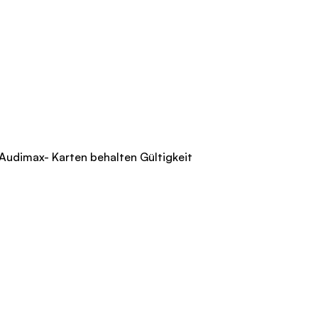
 Audimax- Karten behalten Gültigkeit