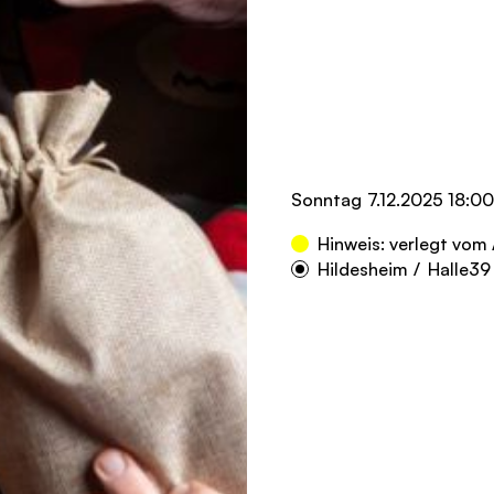
Sonntag
7.12.2025 18:00
Hinweis: verlegt vom
Hildesheim
/
Halle39