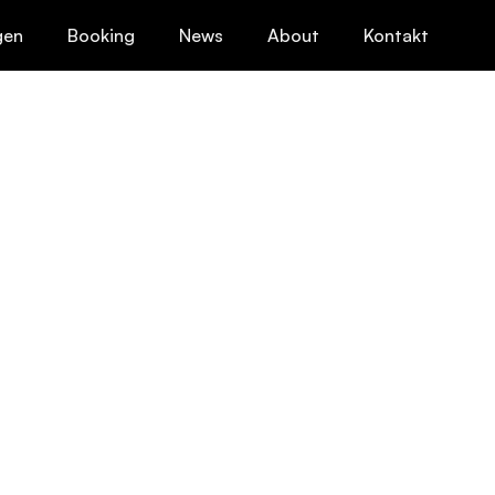
gen
Booking
News
About
Kontakt